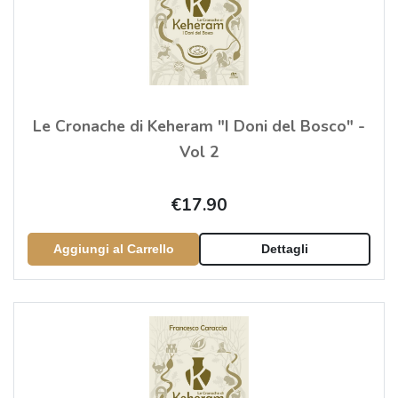
Le Cronache di Keheram "I Doni del Bosco" -
Vol 2
€17.90
Aggiungi al Carrello
Dettagli