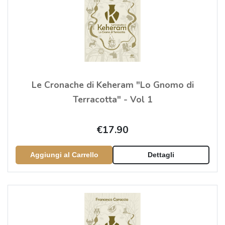
Le Cronache di Keheram "Lo Gnomo di
Terracotta" - Vol 1
€17.90
Aggiungi al Carrello
Dettagli